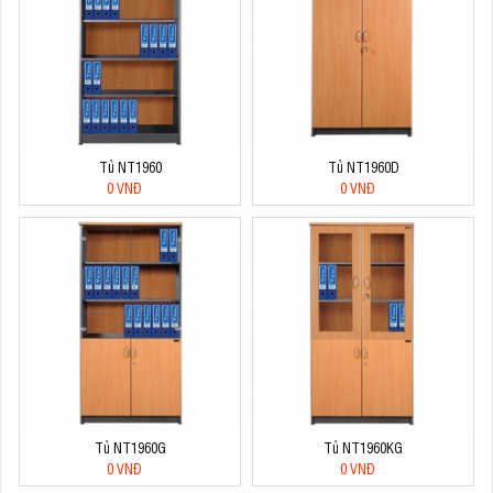
Tủ NT1960
Tủ NT1960D
0 VNĐ
0 VNĐ
Tủ NT1960G
Tủ NT1960KG
0 VNĐ
0 VNĐ